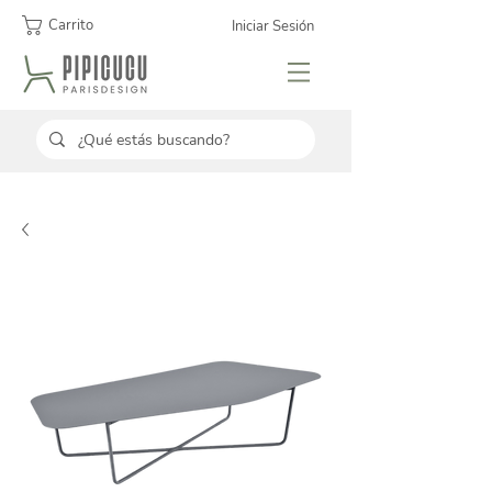
Carrito
Iniciar Sesión