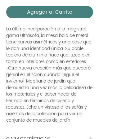
Agregar al Carrito
La última incorporación a la magistral
gama Ultrasofa, la mesa baja de metal
tiene curvas asimétricas y una base que
le dan una identidad única. Su doble
tablero de aluminio hace que luzca bien
tanto en interiores como en exteriores.
¡Otra nueva creación más que quedará
genial en el salón cuando llegue el
invierno! Mobiliario de jardín que
demuestra una vez más la delicadeza de
los materiales y el saber hacer de
Fermob en términos de diseño y
robustez. Echa un vistazo a los sofás y
asientos de la colección para ver un
conjunto de muebles de jardín.