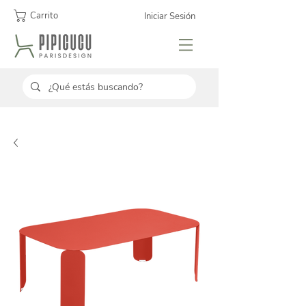
Carrito
Iniciar Sesión