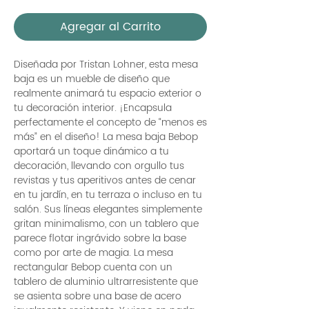
Agregar al Carrito
Diseñada por Tristan Lohner, esta mesa
baja es un mueble de diseño que
realmente animará tu espacio exterior o
tu decoración interior. ¡Encapsula
perfectamente el concepto de “menos es
más” en el diseño! La mesa baja Bebop
aportará un toque dinámico a tu
decoración, llevando con orgullo tus
revistas y tus aperitivos antes de cenar
en tu jardín, en tu terraza o incluso en tu
salón. Sus líneas elegantes simplemente
gritan minimalismo, con un tablero que
parece flotar ingrávido sobre la base
como por arte de magia. La mesa
rectangular Bebop cuenta con un
tablero de aluminio ultrarresistente que
se asienta sobre una base de acero