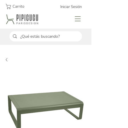
Carrito
Iniciar Sesión