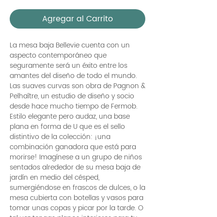
Agregar al Carrito
La mesa baja Bellevie cuenta con un
aspecto contemporáneo que
seguramente será un éxito entre los
amantes del diseño de todo el mundo.
Las suaves curvas son obra de Pagnon &
Pelhaître, un estudio de diseño y socio
desde hace mucho tiempo de Fermob.
Estilo elegante pero audaz, una base
plana en forma de U que es el sello
distintivo de la colección: ¡una
combinación ganadora que está para
morirse! Imagínese a un grupo de niños
sentados alrededor de su mesa baja de
jardín en medio del césped,
sumergiéndose en frascos de dulces, o la
mesa cubierta con botellas y vasos para
tomar unas copas y picar por la tarde. O