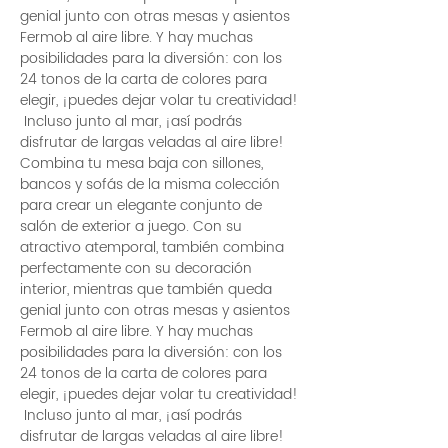
genial junto con otras mesas y asientos
Fermob al aire libre. Y hay muchas
posibilidades para la diversión: con los
24 tonos de la carta de colores para
elegir, ¡puedes dejar volar tu creatividad!
 Incluso junto al mar, ¡así podrás 
disfrutar de largas veladas al aire libre! 
Combina tu mesa baja con sillones, 
bancos y sofás de la misma colección 
para crear un elegante conjunto de 
salón de exterior a juego. Con su 
atractivo atemporal, también combina 
perfectamente con su decoración 
interior, mientras que también queda 
genial junto con otras mesas y asientos 
Fermob al aire libre. Y hay muchas 
posibilidades para la diversión: con los 
24 tonos de la carta de colores para 
elegir, ¡puedes dejar volar tu creatividad!
 Incluso junto al mar, ¡así podrás 
disfrutar de largas veladas al aire libre! 