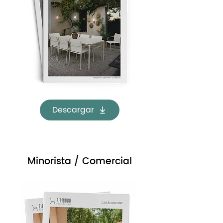
Descargar
Minorista / Comercial