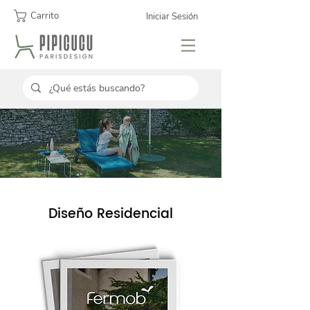
Carrito
Iniciar Sesión
Diseño Residencial