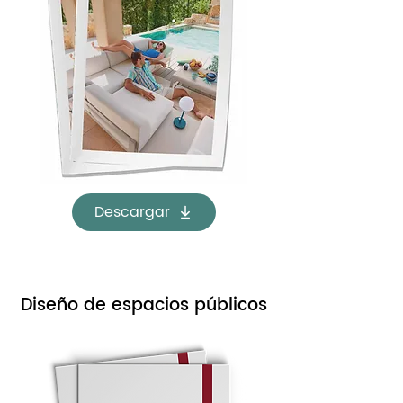
Descargar
Diseño de espacios públicos