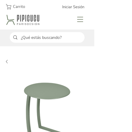
Carrito
Iniciar Sesión