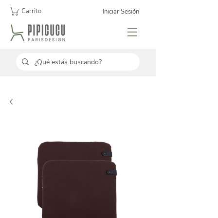
Carrito
Iniciar Sesión