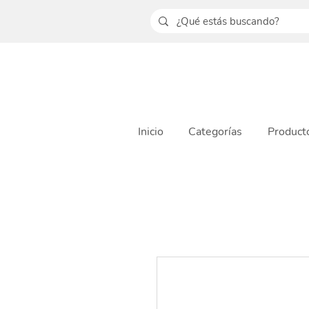
Inicio
Categorías
Product