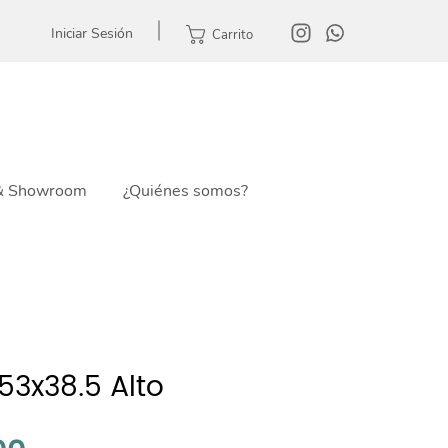
Iniciar Sesión
Carrito
 & Showroom
¿Quiénes somos?
53x38.5 Alto