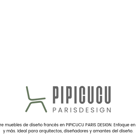
e muebles de diseño francés en PIPICUCU PARIS DESIGN. Enfoque en 
y más. Ideal para arquitectos, diseñadores y amantes del diseño.