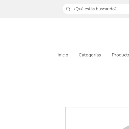
Inicio
Categorías
Product