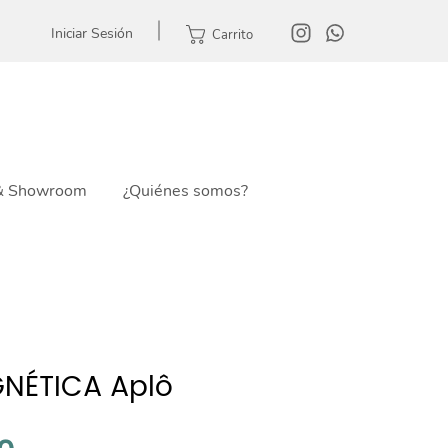
Iniciar Sesión
Carrito
 & Showroom
¿Quiénes somos?
NÉTICA Aplô