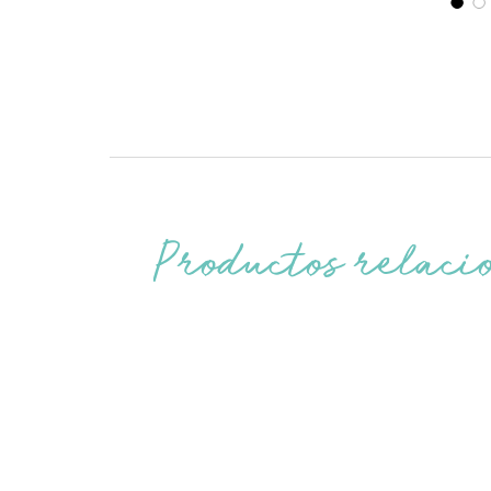
Productos relaci