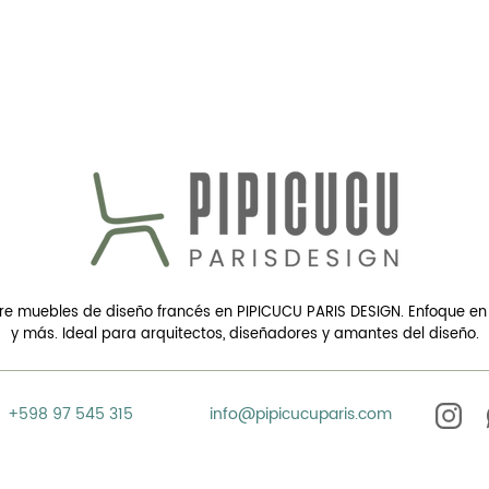
e muebles de diseño francés en PIPICUCU PARIS DESIGN. Enfoque en 
y más. Ideal para arquitectos, diseñadores y amantes del diseño.
+598 97 545 315
info@pipicucuparis.com