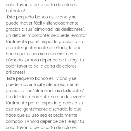
color favorito de la carta de colores
brillantes!
 Este pequeño banco es liviano y se 
puede mover fácil y silenciosamente 
gracias a sus “almohadillas deslizantes”. 
Un detalle importante: se puede levantar 
fácilmente por el respaldo gracias a su 
asa inteligentemente diseñada, lo que 
hace que su uso sea especialmente 
cómodo. ¡Ahora depende de ti elegir tu 
color favorito de la carta de colores 
brillantes!
 Este pequeño banco es liviano y se 
puede mover fácil y silenciosamente 
gracias a sus “almohadillas deslizantes”. 
Un detalle importante: se puede levantar 
fácilmente por el respaldo gracias a su 
asa inteligentemente diseñada, lo que 
hace que su uso sea especialmente 
cómodo. ¡Ahora depende de ti elegir tu 
color favorito de la carta de colores 