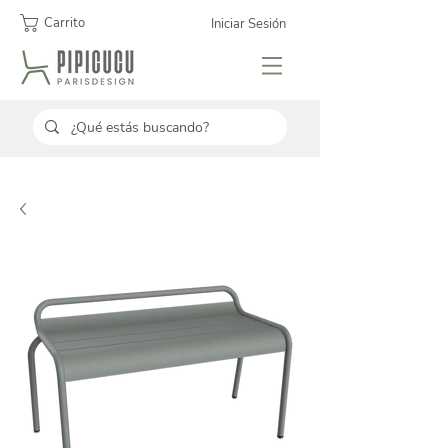
Carrito
Iniciar Sesión