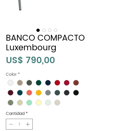
BANCO COMPACTO
Luxembourg
Precio
US$ 790,00
Color
*
Cantidad
*